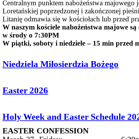
Centralnym punktem nabożeństwa majowego jes
Loretańskiej poprzedzonej i zakończonej pieś
Litanię odmawia się w kościołach lub przed p
W naszym kościele nabożeństwa majowe są
w środy o 7:30PM
W piątki, soboty i niedziele – 15 min przed 
Niedziela Miłosierdzia Bożego
Easter 2026
Holy Week and Easter Schedule 20
EASTER CONFESSION