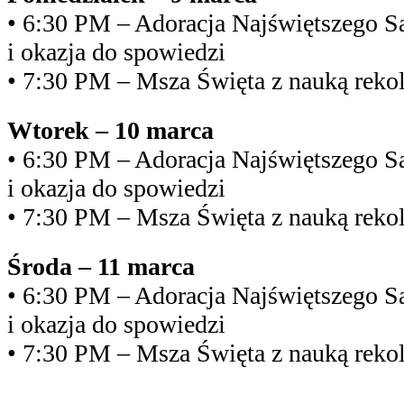
• 6:30 PM – Adoracja Najświętszego 
i okazja do spowiedzi
• 7:30 PM – Msza Święta z nauką reko
Wtorek – 10 marca
• 6:30 PM – Adoracja Najświętszego 
i okazja do spowiedzi
• 7:30 PM – Msza Święta z nauką reko
Środa – 11 marca
• 6:30 PM – Adoracja Najświętszego 
i okazja do spowiedzi
• 7:30 PM – Msza Święta z nauką reko